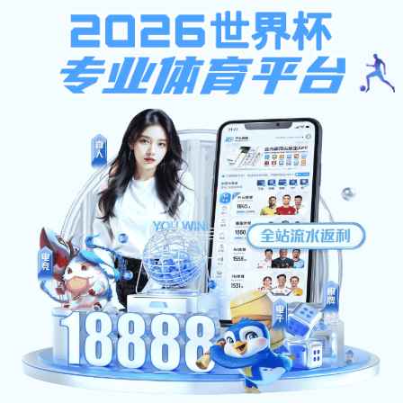
✨ xk星空体育登录
首页
体育资讯
球场容量
短期合同
注册
阿尔及利亚vs奥地利赛前阵容观
察
2026-06-19 15:28
94
星空体育 听...
体育资讯
当世界杯的战火在绿茵场上熊熊燃起，每一场对决都
仿佛是一首未谱完的史诗。而阿尔及利亚与奥地利的
这场碰撞，绝非简单的排名游戏，更像是一场足球哲
学的交锋——北非之狐的灵动诡谲，遇上中欧铁骑的