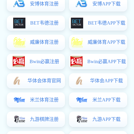
器。他的内切、他的传球视野，仿佛沙漠中游走的
蛇，无声无息间便直击要害。而中场方面，本纳塞尔
和费古利的双核配置值得玩味。前者负责梳理节奏，
用不断的短传撕扯奥地利的中场防线；后者则更像一
把隐形的尖刀，伺机插上完成致命一击。我甚至愿意
大胆推测，阿尔及利亚的战术思路会异常清晰：以快
打高，用边路频发的冲击力去淹没对手。在世界杯这
样的大舞台上，速度永远是破开铁桶阵的最佳钥匙。
反观奥地利，他们显然不甘心只做陪衬。从排兵布阵
的细节看，主帅朗尼克似乎决心将高位逼抢进行到
底。奥地利队没有超级巨星，但他们的强项在于整体
——一种经过精密计算的机械美感。后防线上，阿拉
巴的位置极其灵活，他可能会从左边后卫内收到后
腰，成为出球的第一环节，这本就是足球比赛中常见