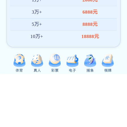
被阿尔及利亚的前场“小快灵”组合所利用。而奥地利
方面，他们必须逼迫对手减少在中场的控球次数。一
旦让阿尔及利亚从容地在三十米区域组织攻势，奥地
利球迷恐怕只能在看台上祈求运气了。我认为，这场
比赛的关键节点将出现在前十五分钟。谁能在开局阶
段稳住阵脚，谁就能掌握主动权。对于阿尔及利亚来
说，一旦率先丢球，他们极有可能陷入被动；而对于
奥地利，一次成功的防守反击，或许就是通往胜利之
路的独家密码。
写到这里，不得不感叹，世界杯的魅力正在于此——
它让不同足球世界的流派在最高殿堂同台竞技。阿尔
及利亚的灵动如果不失稳健，奥地利的坚韧如果配上
果断，那这场比赛注定不会缺乏精彩的瞬间。从赛前
阵容观察的角度看，阿尔及利亚在进攻的爆发力与创