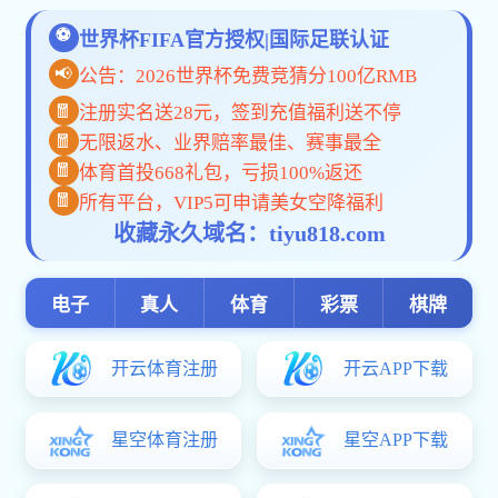
帷幕。这位阿尔及利亚国脚能否在凶悍的奥地利防线
前占据上风？本文将深入剖析双方的核心战术与个人
能力，一探这场关键对位的胜负手所在。
本纳赛尔的核心竞争力在于他无与伦比的场上扫荡能
力与由守转攻的衔接效率。作为一名典型的“节拍器”
型后腰，他的活动范围极大，能够在禁区前沿至中场
腹地完成高强度的覆盖。面对奥地利队时，他需要应
对的不仅是对方中场球员的强力推进，更是其极具侵
略性的二点球拼抢。奥地利的中场往往依赖身体对抗
与快速出球来撕裂防线，这恰恰是本纳赛尔最擅长的
战场。他矮小但重心极低的身体，配合精准的预判，
使得他在狭小空间内的缠斗中往往能先出一脚破坏球
权。数据显示，本纳赛尔场均的拦截次数与反抢成功