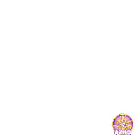
弱网战士
体育资讯
球场容量
短期合同
延伸阅读