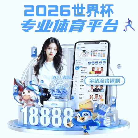
✨ xk星空体育登录
首页
体育资讯
球场容量
短期合同
注册
本纳赛尔面对奥地利对抗覆盖是
否占优关键对位研判
2026-07-05 12:30
92
星空体育 听...
体育资讯
在世界杯的战术棋盘上，每一次关键对位都如同精密
齿轮的咬合，决定了比赛的最终走向。当AC米兰的
中场大脑本纳赛尔即将直面奥地利队的肌肉丛林，一
场关于覆盖面、拦截艺术与节奏控制的博弈悄然拉开