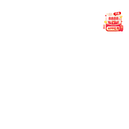
恰尔汗奥卢土耳其关键战表现预测
在世界杯的宏大舞台上，总有那么几位球员，他们
的每一次触球、每一脚...
2026-06-20
本菲卡客场硬刚波尔图南野拓实连续过人