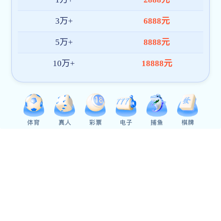
能会愈发肆无忌惮地使用身体对抗来干扰本纳赛尔的
出球，这会让他陷入泥沼。但如果裁判注重保护技术
型球员，严格吹罚犯规，那么本纳赛尔就能获得更多
处理球的空间，从而通过精准的短传调度来撕开对手
的防线。无论何种情景，本纳赛尔都必须展现出他在
高压下的控球自信。他的每一次转身、每一次变向都
将是打破平衡的钥匙。对于中立球迷而言，这无疑是
场值得屏息凝视的博弈——在世界杯的舞台中央，那
位看似文弱却内心坚韧的中场舞者，是否能用覆盖面
来诠释真正的统治力。
综合来看，本纳赛尔在本次关键对位中并非占据了绝
对的体格优势，但他凭借战术智商与覆盖面积所构建
的防守体系，完全有能力在节奏层面压制奥地利队。