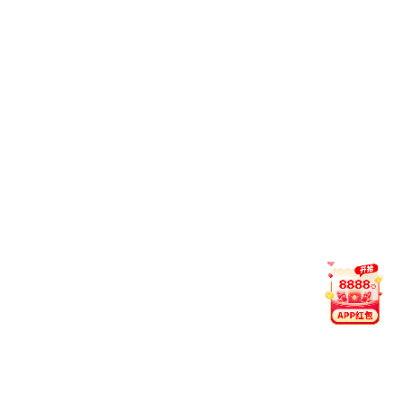
刚果金乌兹别克斯坦抢分战数据前瞻
绿茵场上，每一次交锋都承载着无数期待的目光。
刚果金与乌兹别克斯...
2026-06-24