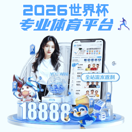
✨ xk星空体育登录
首页
体育资讯
球场容量
短期合同
注册
德布劳内面对新西兰防线射门选
择是否更果断深度预测
2026-07-07 00:34
71
星空体育 听...
体育资讯
当比利时黄金一代的尾声与世界杯的残酷赛程交织，
凯文·德布劳内，这位被誉为“中场大师”的曼城核心，
正站在职业生涯的十字路口。随着卡塔尔世界杯的脚
步临近，一场看似实力悬殊的较量——比利时对阵新