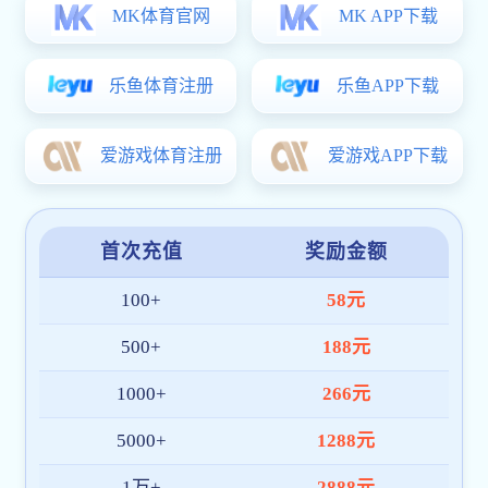
机会将转瞬即逝。我的预测是：德布劳内必须将平均
起脚时间压缩到0.3秒以内，即采用更接近“本能”的
射门方式。比如，接到边路横传后，不停球直接搓射
球门上角，或是利用身体倚住防守，转身低射远角。
这种“不犹豫”的射门选择，不仅能够规避被断球的风
险，更能利用德布劳内所意想不到的大力猛抽，击穿
门将的防守心态。在训练赛和媒体开放日中，德布劳
内加练远射的频率明显提升，这一细节暗示着，他正
在为角色的转变做准备。因此，我们可以大胆断言：
德布劳内面对新西兰防线时的射门选择，将从“精细
计算”转向“暴力美学”。
从战术博弈的层面看，比利时主教练马丁内斯可能会
赋予德布劳内更高的自由度。这意味着，德布劳内将