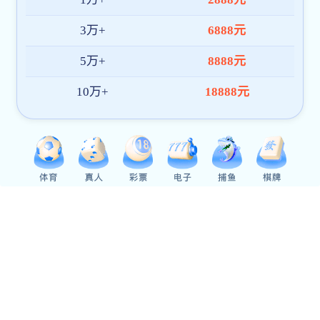
不再仅仅是组织型中场，而是化身“影子前锋”。当比
利时的边路传中被解围，第二落点必然交由德布劳内
处理。此时，他能否在第一时间完成凌空抽射，将成
为比赛的胜负手。新西兰防线虽然高大，但转身速度
偏慢，这给了德布劳内利用节奏变化创造空间的绝佳
机会。我们预测，德布劳内将在比赛的第25至35分
钟迎来第一次真正的射门“试炼”。如果第一次射门选
择足够果断且命中球门范围，那么新西兰的后防线将
被迫外扩，进而为德布劳内的传球创造出黄金通道。
反之，如果德布劳内再次选择横传或回敲，新西兰的
防线将愈发紧缩，比利时的进攻将陷入泥潭。因此，
射门果断性不仅是技术选择，更是战术威慑，是撬开
新西兰防线唯一有效的撬棍。
心理层面同样不容忽视。作为球队领袖，德布劳内需