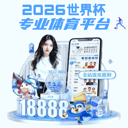
✨ xk星空体育登录
首页
体育资讯
球场容量
短期合同
注册
久保建英鱼跃冲顶弗拉门戈打崩
防线看台炸裂
2026-06-29 07:57
103
星空体育 听...
体育资讯
当足球划过一道诡异弧线坠入禁区，所有人的呼吸都
在那一刻凝固。2025年洲际杯决赛，日本球星久保
建英以一记石破天惊的鱼跃冲顶，彻底撕开了弗拉门
戈引以为傲的钢铁防线。皮球应声入网的那一刻，看