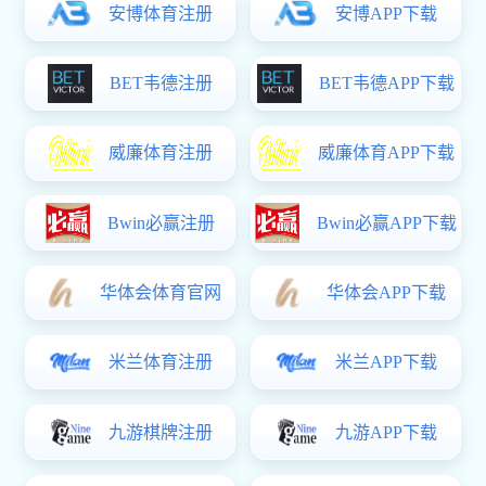
们严重低估了久保建英的爆发力与判断力。这位日本
天才展现出惊人的身体控制能力，在并不宽敞的空间
内完成了一个超高难度的鱼跃冲顶。他的身体完全腾
空，以一种近乎平行的姿态俯冲，前额精准地砸中了
皮球的中下部。球路瞬间发生偏转，以一种守门员完
全无法反应的速度直窜网窝死角。
看台炸裂了。长达三秒的死寂之后，是山呼海啸般的
疯狂。久保建英从草皮上翻滚而起，双手指天，接受
着全场四万多名球迷的顶礼膜拜。这个进球的价值不
仅仅在于它打破了僵局，更在于它彻底击溃了弗拉门
戈的心理防线。巴西人第一次在比赛中露出了迷茫的
眼神，他们不明白，如此严密的防守，怎会被这样一
个看似不可能的方式洞穿。久保建英用一次鱼跃冲