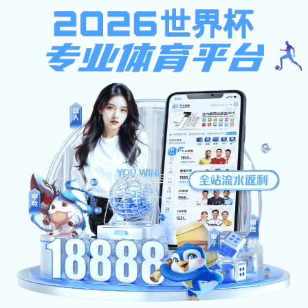
✨ xk星空体育登录
首页
体育资讯
球场容量
短期合同
注册
莱默尔面对约旦防线一对一突破
是否占优价值评估
2026-07-07 16:29
101
星空体育 听...
体育资讯
在足球赛场的攻防博弈中，球星与防线之间的对决往
往是决定比赛走向的核心。当德国中场大师约书亚·
莱默尔面对约旦队在亚洲杯赛场上展现出的铁血防线
时，一个刺耳的问题在球迷和战术分析师脑海中盘