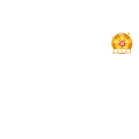
弱网战士
体育资讯
球场容量
短期合同
延伸阅读