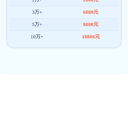
个过程中，葡萄牙队若无法通过细腻的传切撕开防
线，C罗的作用便会受到极大限制。而哥伦比亚则必
须警惕对方中场的远射威胁，B费与C罗的连线，往
往是葡萄牙打破僵局的最有效武器。
但情绪与心理，才是这场世界杯小组头名预测中最难
以量化的因素。每当C罗站上世界杯赛场，全世界的
目光便会聚焦于他。这种压力，是动力也是重负。哥
伦比亚队显然会利用这一点，通过激烈的身体接触不
断刺激C罗的情绪。而葡萄牙的年轻人，需要证明他
们不仅拥有天赋，更拥有在大赛高压下保持冷静的心
智。这就仿佛一场无声的心理战，谁能控制住情绪，
谁就能在焦灼局面下抓住机会。从以往的交锋史来
看，两队实力在伯仲之间，谁也不会轻易占据绝对优
势。因此，定位球、防守中一个微小的失误，或者裁