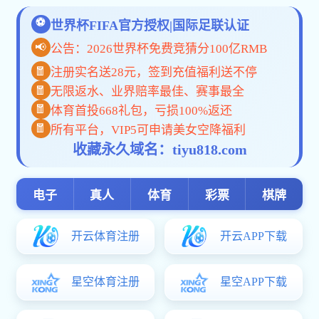
率榜单上最耀眼的名字，但没有人敢轻视这支在战术
纪律与位置艺术上达到极致平衡的劲旅。2026年，
威廉姆斯不只是在踢球，他们正在用精心设计的空间
站位，重新定义现代足球的攻防几何学。本文将带你
深入解析威廉姆斯在2026世界杯舞台上的战术位置
布局，探寻这支黑马军团是如何通过精准的场上分工
来撕裂对手防线的。
要理解威廉姆斯的战术地位，我们必须先撕掉传统阵
型的标签。这支球队最令人惊叹之处，在于他们并非
死守某一固定阵型，而是以“动态位置转换”为核心哲
学。在2026年的作战体系中，威廉姆斯主教练大胆
启用了介于3-4-3与4-3-3之间的模糊切换站位。这一
设计的精妙之处在于，当球队处于防守态势时，两名