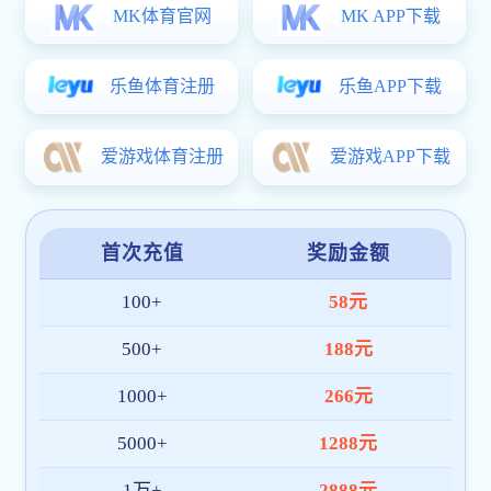
入两难困境：跟出去，身后一片空当；不跟出去，这
名球员便能在中场无人盯防的情况下从容组织。更致
命的是，威廉姆斯的两名边锋不再拘泥于边线走廊，
他们会在伪九号回撤的瞬间，如同两枚手术刀般向对
方肋部斜插。这种内切与回撤的同步联动，构成了威
廉姆斯最核心的“撕扯战术”。
当然，如果我们只讨论前锋，那就低估了这套战术的
深度。威廉姆斯在2026世界杯上最大的亮点，其实
是两个边翼卫与中场三角的“位置叠加”效应。通常情
况下，足球场上的位置是相对固定的，但威廉姆斯的
边后卫拥有极高的战术自由度。当球队控球推进时，
两名边后卫会大胆地内收到中场，形成一个四人菱形
中场用以控制球权。此时，原本的先发中场球员则会