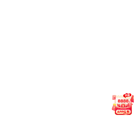
6月20日德国vs科特迪瓦后腰保护
在世界杯的宏大叙事中，总有那么一些瞬间，战术
的微末细节足以左右王...
2026-06-17