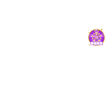
主节点故障自动切换。
收藏多文件夹分类。...
弱网战士
体育资讯
球场容量
短期合同
延伸阅读