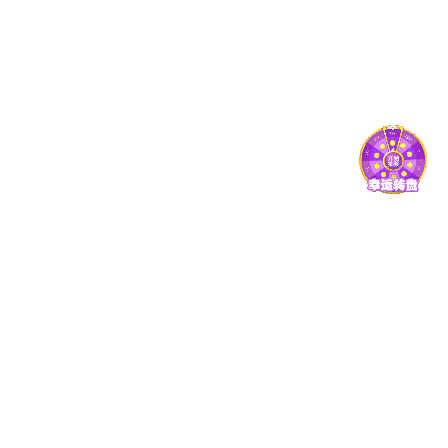
主节点故障自动切换。
收藏多文件夹分类。...
弱网战士
体育资讯
球场容量
短期合同
延伸阅读