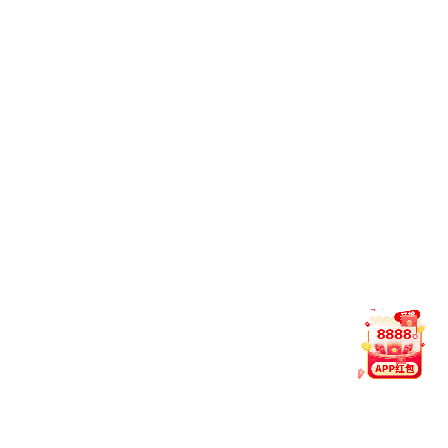
6月25日瑞典vs日本进球数预测
当全球足球迷的目光聚焦于瑞典与日本这两支风格
迥异的劲旅即将在...
2026-06-17