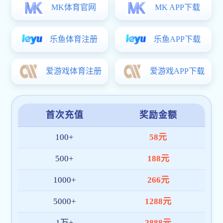
但面对不讲理的身体冲撞时，防守的节奏很容易被打
乱。从2026世界杯巴拿马克罗地亚赛前角球分析的
角度看，巴拿马需要做的，就是尽可能多地制造角
球，并通过反复的传中与争顶，将比赛的节奏拖入混
乱的肉搏战。
然而，克罗地亚人绝非等待被身体压制的软柿子。这
支球队最可怕的地方在于他们的战术智商与临场调整
能力。在防守角球时，克罗地亚展现出了欧洲顶级球
队的纪律性。他们极少采用全员收缩禁区死守的模
式，而是倾向于混合防守：区域防守结合人盯人。关
键人物如格瓦迪奥尔（假设其仍在队中）或新生代的
高大中卫，通常会被指派去盯防对方最具威胁的空中
霸王。更重要的是，克罗地亚极为擅长在角球防守成
功后迅速发动反击。他们的守门员与外围球员有着极