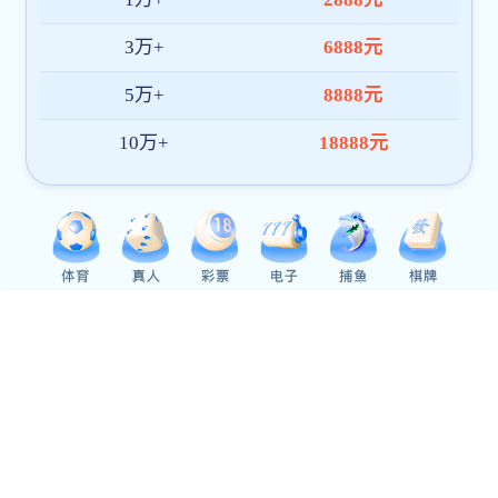
锋，几乎已经将金靴奖杯揽入怀中。全场球员在庆祝
时充满了愤怒与狂喜的宣泄，犯规、争执以及双方教
练组在场边的激烈交流，无不印证着这场德比的火药
味究竟浓烈到了何种地步。这不仅仅是一场比赛的胜
利，更是意志力与战术执行力的完美结合。
赛后复盘，这场北伦敦德比完美展现了现代足球最尖
锐的矛盾与美感。热刺的反击提速技术虽未见得整场
延续，但在特定时段内发挥到了极致，这给所有志在
争冠的球队敲响了警钟。而阿森纳在逆境中未崩盘，
利用反击提速后的二次进攻反而撕开了对手的防线，
展现了冠军球队的韧性。更值得一提的是，决定比赛
胜负的，正是那名在射手榜上遥遥领先的金靴热门。
他的冷静、他的跑位、他在重压下的终结能力，成为
了打破平衡的最强砝码。纵观本场金靴争夺战，这个