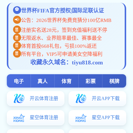
而在这场备受瞩目的北伦敦德比中，反击成为解锁胜
利的钥匙，金靴争夺成为贯穿全场的暗线，最终成就
了一场足以载入足球史册的经典战役。
比赛的进程，一开始就注定了不会平淡。阿森纳坐拥
主场之利，试图用他们标志性的控球和高压来掌控局
面。然而，热刺显然有备而来，客队主动回缩防线，
诱敌深入，其战术意图极其明确——利用孙兴慜与凯
恩的速度，在对手核心区域快速推进，一击致命。这
种反击提速的策略，在最关键的时刻彻底破坏了枪手
的防线部署。上半场中段，热刺成功后场断球，仅仅
三脚传递就撕破了阿森纳的整条后防线，孙兴慜如离
弦之箭直插禁区，他的冷静施射打破了场上的平衡。
这一刻，阿森纳防线被迫前压留下的巨大空当，被热