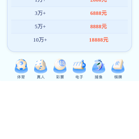
的热身赛战绩。但阿森纳在关键时刻的把握能力明显
更强。上半场尾声阶段，边路突破后传中，中路包抄
的球员一蹴而就，将比分扳平。下半场初段，又是队
内一位年轻球员站了出来，禁区前沿一记弧线球直挂
死角，锁定胜局。这两个进球的过程中，哈弗茨均参
与其中，他的跑位与串联起到了重要的战术掩护作
用。阿森纳赛季首胜，不仅靠球星闪光，更要靠整体
战术的贯彻执行。
赛后更衣室内，气氛热烈而和谐。主教练对全队说：
“赛季首胜给了我们最好的起点，但足球是漫长的旅
程，荣誉不会轻易到来。”这番话让球员们冷静下
来。确实，新赛季长达38轮的联赛，每一场比赛都
是硬仗。哈弗茨的千场里程碑，犹如一面镜子，提醒
着所有队友：天赋与经验需要脚踏实地去兑现。对手