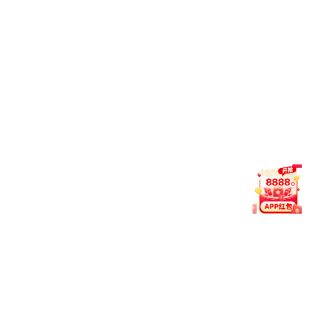
刚果金乌兹别克斯坦抢分战数据前瞻
绿茵场上，每一次交锋都承载着无数期待的目光。
刚果金与乌兹别克斯...
2026-06-24