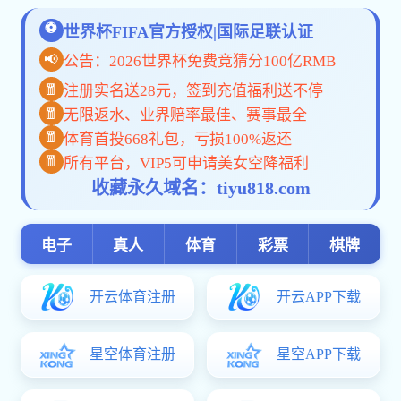
战的边路快马，正悄然书写着属于非洲足坛的励志篇
章。他能否撕开西班牙那条以传控著称的钢铁防线？
本文将从战术权限、进攻角色以及历史使命的维度，
为您独家解读瑞安门德斯在面对西班牙时，那被赋予
的“无限开火权”。
当我们谈论瑞安门德斯，首先必须正视他独特的足球
基因。他并非传统意义上的非洲边锋，那种依靠纯粹
速度单打独斗的莽汉。他骨子里流淌着欧洲战术纪律
的血液，在葡萄牙各级联赛的锤炼中，他学会了如何
阅读比赛，如何利用空间。这种“欧非融合”的球风，
让他在面对西班牙这种顶级控球球队时，拥有了独特
的价值。西班牙的防线习惯于压制，习惯于在对手半
场进行高位抢截。而瑞安门德斯，恰恰是佛得角战术