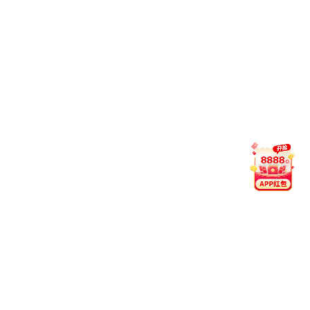
绿茵场上，每一次交锋都承载着无数期待的目光。
刚果金与乌兹别克斯...
2026-06-24
恰尔汗奥卢土耳其关键战表现预测
在世界杯的宏大舞台上，总有那么几位球员，他们