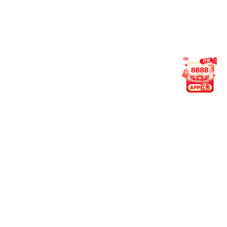
恰尔汗奥卢土耳其关键战表现预测
在世界杯的宏大舞台上，总有那么几位球员，他们
的每一次触球、每一脚...
2026-06-20