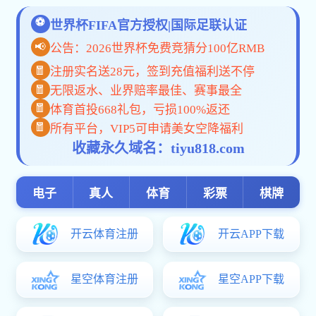
的变量——球迷的追随方式正在发生质变。帕埃斯
2026世界杯球迷关注度，已经不再是简单的门票销
售数据或电视收视率，而是一场跨越地理与文化的全
民狂欢预演。
想象一下这样的场景：在布宜诺斯艾利斯的街头，穿
着梅西球衣的年轻人正通过虚拟现实设备，与远在东
京的球迷“同场”观看抽签仪式；在洛杉矶的球迷公
园，墨西哥裔家庭一边吃着塔可，一边用手机应用实
时投票选出他们心中的最佳进球。这种融合了传统狂
热与数字技术的球迷文化，正是“帕埃斯”一词所隐喻
的全新形态——它根植于本土，却活跃于全球化的云
端。帕埃斯2026世界杯球迷关注度的飙升，首先得
益于赛事举办地的特殊地理跨度。美加墨三国联办，