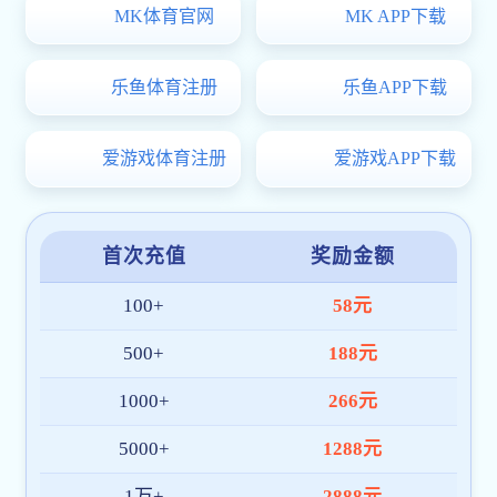
只是被动观看，而是主动参与——用表情包斗图、预
测比分、甚至为喜欢的球星定制数字藏品。这种参与
感，是过去任何一届世界杯都无法比拟的。
然而，帕埃斯并非只是一串冰冷的流量数字。它背后
是球迷情绪的深度投射。在墨西哥城，一座可容纳十
万人的阿兹特克球场正在翻新，但真正的狂欢可能发
生在场外的“球迷广场”。主办方特意设计了融合当地
文化的互动装置，比如用玛雅象形文字显示比赛时
间，或者让球迷通过脚踩压力板来模拟罚点球。这些
细节看似与足球无关，却精准击中了球迷的情感需
求。帕埃斯2026世界杯球迷关注度的核心，正是这
种从“看球”到“体验球”的转变。当中国球迷通过弹幕
为阿根廷队的每一次传控喝彩，当尼日利亚的街头涂