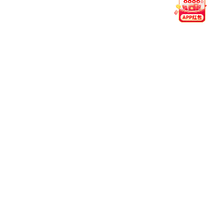
本菲卡客场硬刚波尔图南野拓实连续过人
在葡萄牙足球的版图上，本菲卡与波尔图的对决从
来都不缺少火药味与...
2026-06-21