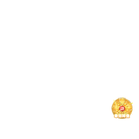
延伸阅读
6月20日德国vs科特迪瓦后腰保护
在世界杯的宏大叙事中，总有那么一些瞬间，战术
的微末细节足以左右王...