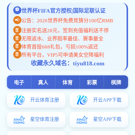
时，瑞典队能否切断对手的传球线路，成为决定小组
出线形势的关键变量。这场比赛不仅关乎三分，更将
直接影响两队能否在死亡之组中杀出重围。
荷兰队历来以全攻全守的战术哲学闻名，而本届世界
杯他们的中场逼抢体系更是被推向了极致。范加尔麾
下的橙衣军团，在失去传统中锋支点后，转而依赖中
场群体的高强度压迫。德容、德莱尼与克拉森这三名
中场球员，在无球状态下如同三台高速运转的收割
机，他们通过精确的站位切割对手的传球路线，迫使
对方后卫线出现低级失误。瑞典队若要化解这一危
机，必须在中场布局上做出精准调整。从小组赛前两
轮的表现来看，瑞典队的中场传控效率并不稳定，面
对弱旅尚能从容组织，但一旦遭遇高强度压迫，他们